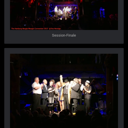
Session-Finale