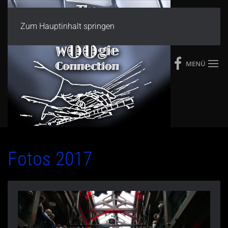
Zum Hauptinhalt springen
MENÜ
Fotos 2017