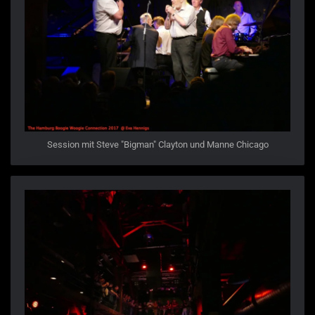
Session mit Steve "Bigman" Clayton und Manne Chicago