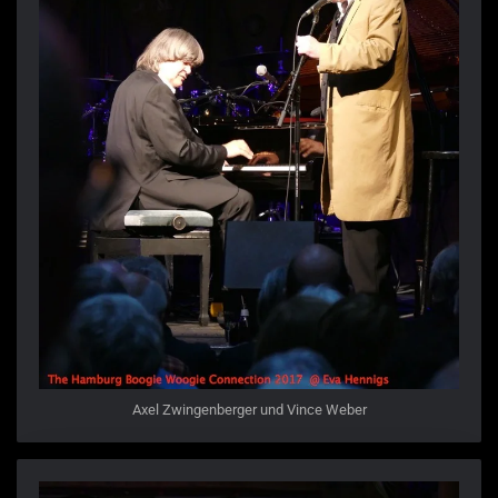
Axel Zwingenberger und Vince Weber