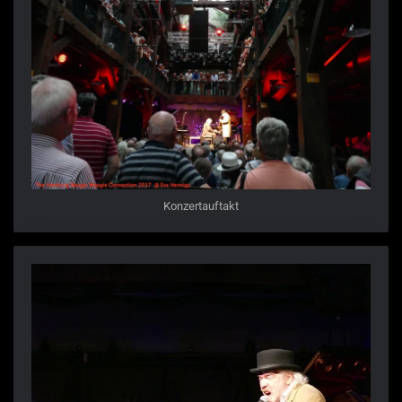
Konzertauftakt