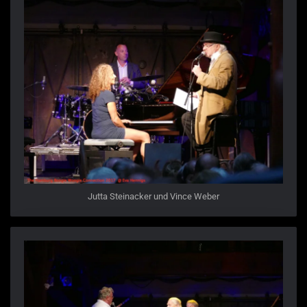
Jutta Steinacker und Vince Weber