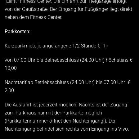
"LeFit"-Fitness-Center. Die Einfahrt zur Tiefgarage erfolgt
von der Gaußstraße. Der Eingang für Fußgänger liegt direkt
neben dem Fitness-Center.
Parkkosten:
Kurzparkmiete je angefangene 1/2 Stunde € 1,-
von 07.00 Uhr bis Betriebsschluss (24.00 Uhr) höchstens €
10,00
Nachttarif ab Betriebsschluss (24.00 Uhr) bis 07.00 Uhr €
2,00.
Die Ausfahrt ist jederzeit möglich. Nachts ist der Zugang
zum Parkhaus nur mit der Parkkarte möglich
(Parkkartennummer öffnet den Nachteingang!). Der
Nachteingang befindet sich rechts vom Eingang ins Vivo.