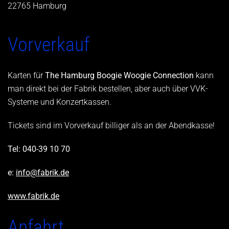
22765 Hamburg
Vorverkauf
Karten für
The Hamburg Boogie Woogie Connection
kann
man direkt bei der Fabrik bestellen, aber auch über VVK-
Systeme und Konzertkassen.
Tickets sind im Vorverkauf billiger als an der Abendkasse!
Tel: 040-39 10 70
e:
info@fabrik.de
www.fabrik.de
Anfahrt