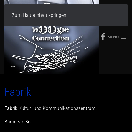
Zum Hauptinhalt springen
MENÜ
Fabrik
Fabrik
Kultur- und Kommunikationszentrum
Barnerstr. 36