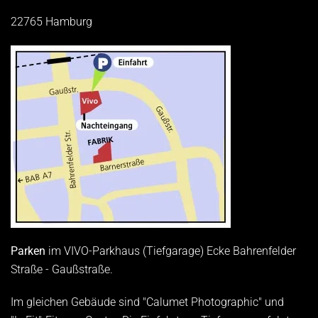
22765 Hamburg
Parken
im VIVO-Parkhaus (Tiefgarage) Ecke Bahrenfelder
Straße - Gaußstraße.
Im gleichen Gebäude sind "Calumet Photographic" und