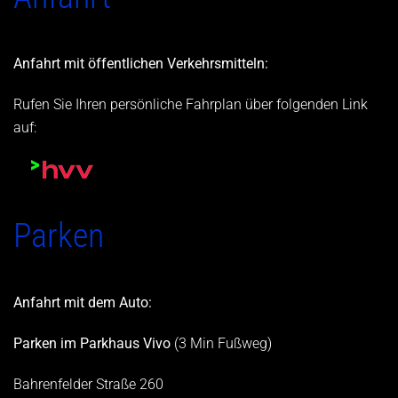
Anfahrt mit öffentlichen Verkehrsmitteln:
Rufen Sie Ihren persönliche Fahrplan über folgenden Link
auf:
Parken
Anfahrt mit dem Auto:
Parken im Parkhaus Vivo
(3 Min Fußweg)
Bahrenfelder Straße 260