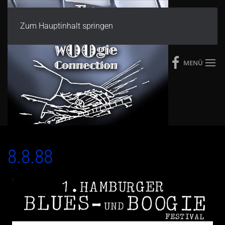
Zum Hauptinhalt springen
MENÜ
8.8.88