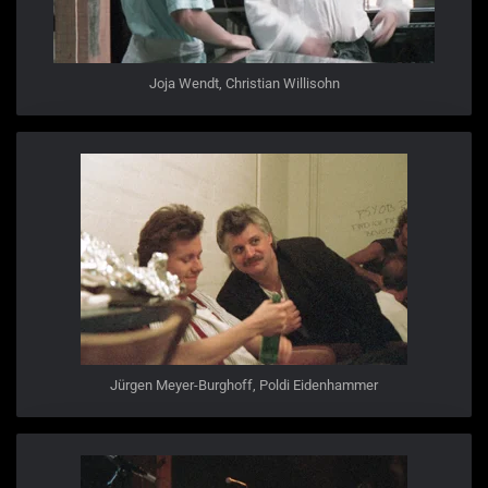
Joja Wendt, Christian Willisohn
Jürgen Meyer-Burghoff, Poldi Eidenhammer