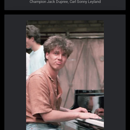
Champion Jack Dupree, Carl Sonny Leyland