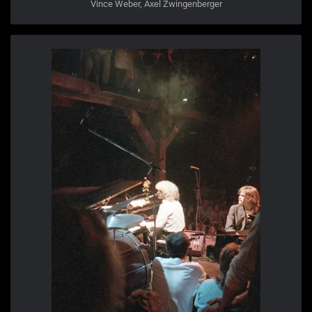
Vince Weber, Axel Zwingenberger