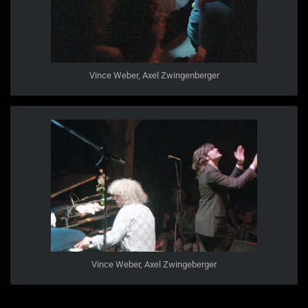
Vince Weber, Axel Zwingenberger
Vince Weber, Axel Zwingeberger