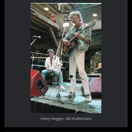
Henry Heggen, Abi Wallenstein