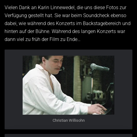
Vielen Dank an Karin Linnewedel, die uns diese Fotos zur
Verfügung gestellt hat. Sie war beim Soundcheck ebenso
dabei, wie während des Konzerts im Backstagebereich und
hinten auf der Bühne. Während des langen Konzerts war
dann viel zu früh der Film zu Ende…
Christian Willisohn