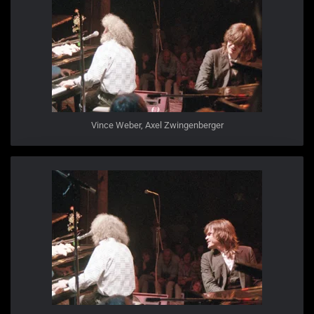
Vince Weber, Axel Zwingenberger