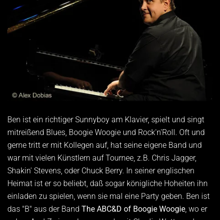
Ben ist ein richtiger Sunnyboy am Klavier, spielt und singt
mitreißend Blues, Boogie Woogie und Rock'n'Roll. Oft und
gerne tritt er mit Kollegen auf, hat seine eigene Band und
war mit vielen Künstlern auf Tournee, z.B. Chris Jagger,
Shakin' Stevens, oder Chuck Berry. In seiner englischen
Heimat ist er so beliebt, daß sogar königliche Hoheiten ihn
einladen zu spielen, wenn sie mal eine Party geben. Ben ist
das "B" aus der Band
The ABC&D of Boogie Woogie
, wo er