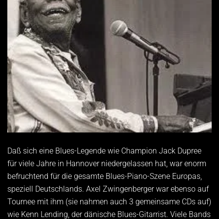
Daß sich eine Blues-Legende wie Champion Jack Dupree
für viele Jahre in Hannover niedergelassen hat, war enorm
befruchtend für die gesamte Blues-Piano-Szene Europas,
speziell Deutschlands. Axel Zwingenberger war ebenso auf
Tournee mit ihm (sie nahmen auch 3 gemeinsame CDs auf)
wie Kenn Lending, der dänische Blues-Gitarrist. Viele Bands