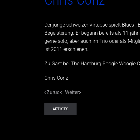
Der junge schweizer Virtuose spielt Blues
Begeisterung. Er begann bereits als 11-jährig
gerne solo, aber auch im Trio oder als Mitgl
ist 2011 erschienen.
Zu Gast bei The Hamburg Boogie Woogie C
Chris Conz
Zurück
Weiter
ARTISTS