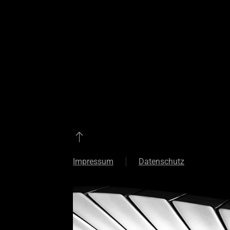
Impressum
Datenschutz