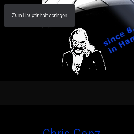
Zum Hauptinhalt springen
Chris Conz