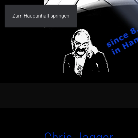
Zum Hauptinhalt springen
Chris Jagger