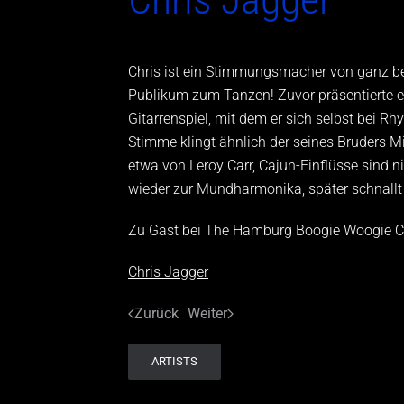
Chris ist ein Stimmungsmacher von ganz bes
Publikum zum Tanzen! Zuvor präsentierte e
Gitarrenspiel, mit dem er sich selbst bei 
Stimme klingt ähnlich der seines Bruders Mi
etwa von Leroy Carr, Cajun-Einflüsse sind ni
wieder zur Mundharmonika, später schnallt 
Zu Gast bei The Hamburg Boogie Woogie C
Chris Jagger
Zurück
Weiter
ARTISTS