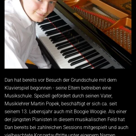
Dan hat bereits vor Besuch der Grundschule mit dem
Klavierspiel begonnen - seine Eltern betreiben eine
Musikschule. Speziell gefördert durch seinen Vater,
Musiklehrer Martin Popek, beschäftigt er sich ca. seit
seinem 13. Lebensjahr auch mit Boogie Woogie. Als einer
der jüngsten Pianisten in diesem musikalischen Feld hat
Dan bereits bei zahlreichen Sessions mitgespielt und auch
vielbeachtete Konzertauftritte unter eigenem Namen