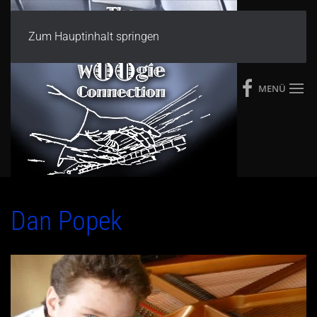
Zum Hauptinhalt springen
MENÜ
Dan Popek