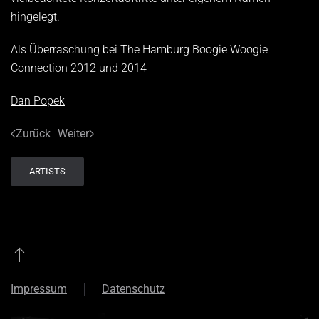
hingelegt.
Als Überraschung bei The Hamburg Boogie Woogie
Connection 2012 und 2014
Dan Popek
Zurück
Weiter
ARTISTS
Impressum
Datenschutz