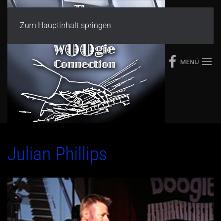
Zum Hauptinhalt springen
MENÜ
Julian Phillips