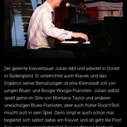
Der gelernte Klavierbauer Julian lebt und arbeitet in Dorset
in Südengland. Er unterrichtet auch Klavier, und das
Ergebnis seiner Bemühungen ist eine Kleinstadt voll von
jungen Blues- und Boogie Woogie-Pianisten. Julian selbst
spielt gerne im Stile von Montana Taylor und anderen
urwüchsigen Blues-Pianisten, aber auch früher Rock'n'Roll
mischt sich in sein Spiel. Dann singt er auch schon mal,
begleitet sich selbst dabei am Klavier, und ab geht die Post.