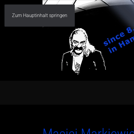
Zum Hauptinhalt springen
Maciej Markiewi