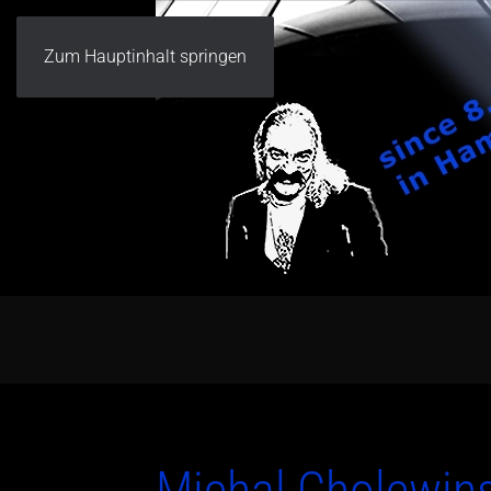
Zum Hauptinhalt springen
Michal Cholewins