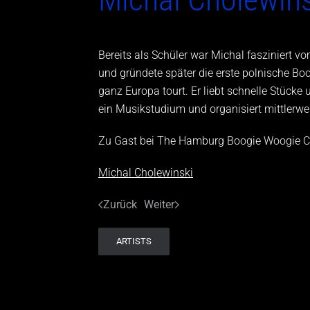
Bereits als Schüler war Michal fasziniert v
und gründete später die erste polnische Bo
ganz Europa tourt. Er liebt schnelle Stücke u
ein Musikstudium und organisiert mittlerwei
Zu Gast bei The Hamburg Boogie Woogie C
Michal Cholewinski
Zurück
Weiter
ARTISTS