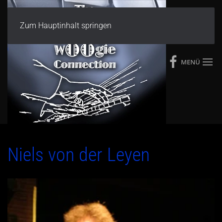
Zum Hauptinhalt springen
MENÜ
Niels von der Leyen