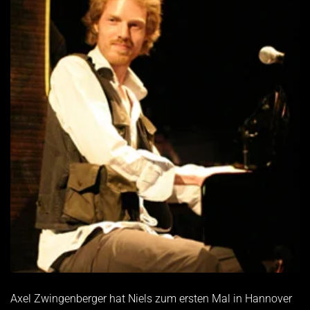
Axel Zwingenberger hat Niels zum ersten Mal in Hannover