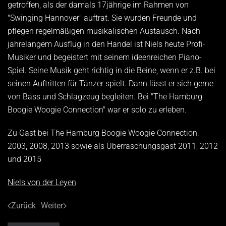
getroffen, als der damals 17jährige im Rahmen von
"Swinging Hannover" auftrat. Sie wurden Freunde und
pflegen regelmäßigen musikalischen Austausch. Nach
jahrelangem Ausflug in den Handel ist Niels heute Profi-
Musiker und begeistert mit seinem ideenreichen Piano-
Spiel. Seine Musik geht richtig in die Beine, wenn er z.B. bei
seinen Auftritten für Tänzer spielt. Dann lässt er sich gerne
von Bass und Schlagzeug begleiten. Bei "The Hamburg
Boogie Woogie Connection" war er solo zu erleben.
Zu Gast bei The Hamburg Boogie Woogie Connection:
2003, 2008, 2013 sowie als Überraschungsgast 2011, 2012
und 2015
Niels von der Leyen
Zurück
Weiter