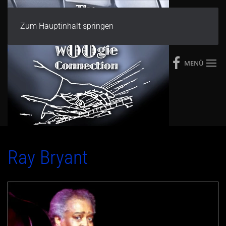
Zum Hauptinhalt springen
MENÜ
Ray Bryant