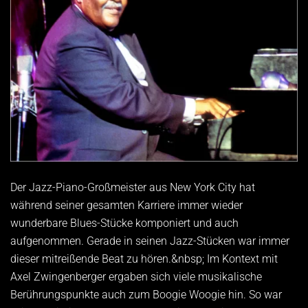
Der Jazz-Piano-Großmeister aus New York City hat
während seiner gesamten Karriere immer wieder
wunderbare Blues-Stücke komponiert und auch
aufgenommen. Gerade in seinen Jazz-Stücken war immer
dieser mitreißende Beat zu hören.&nbsp; Im Kontext mit
Axel Zwingenberger ergaben sich viele musikalische
Berührungspunkte auch zum Boogie Woogie hin. So war