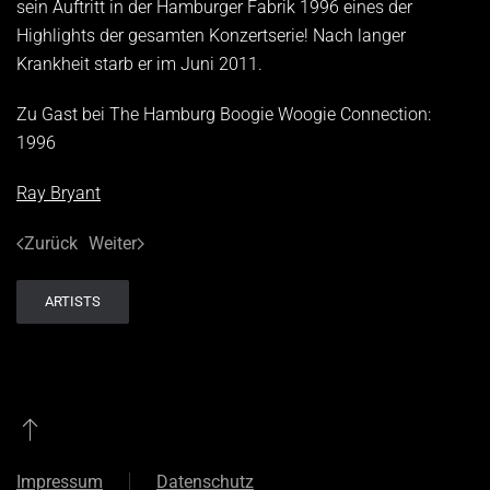
sein Auftritt in der Hamburger Fabrik 1996 eines der
Highlights der gesamten Konzertserie! Nach langer
Krankheit starb er im Juni 2011.
Zu Gast bei The Hamburg Boogie Woogie Connection:
1996
Ray Bryant
Zurück
Weiter
ARTISTS
Impressum
Datenschutz