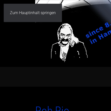
Zum Hauptinhalt springen
Rob Rio