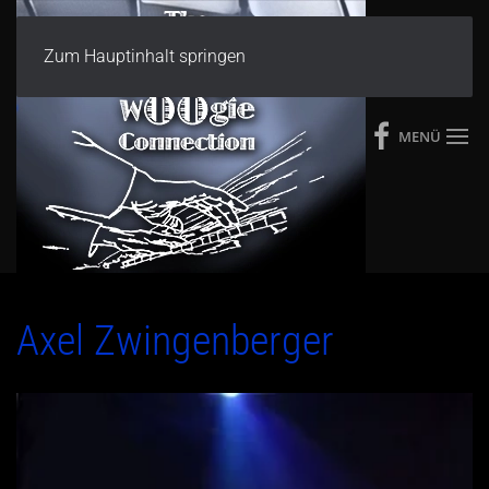
Zum Hauptinhalt springen
MENÜ
Axel Zwingenberger