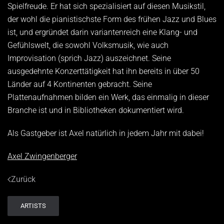
Spielfreude. Er hat sich spezialisiert auf diesen Musikstil,
der wohl die pianistischste Form des frühen Jazz und Blues
ist, und ergründet darin variantenreich eine Klang- und
Gefühlswelt, die sowohl Volksmusik, wie auch
Improvisation (sprich Jazz) auszeichnet. Seine
ausgedehnte Konzerttätigkeit hat ihn bereits in über 50
Länder auf 4 Kontinenten gebracht. Seine
Plattenaufnahmen bilden ein Werk, das einmalig in dieser
Branche ist und in Bibliotheken dokumentiert wird.
Als Gastgeber ist Axel natürlich in jedem Jahr mit dabei!
Axel Zwingenberger
Zurück
ARTISTS