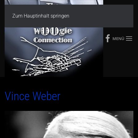
Zum Hauptinhalt springen
MENÜ
Vince Weber