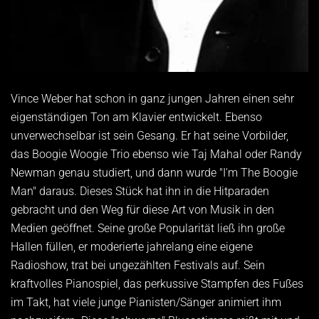
Vince Weber hat schon in ganz jungen Jahren einen sehr
eigenständigen Ton am Klavier entwickelt. Ebenso
unverwechselbar ist sein Gesang. Er hat seine Vorbilder,
das Boogie Woogie Trio ebenso wie Taj Mahal oder Randy
Newman genau studiert, und dann wurde "I'm The Boogie
Man" daraus. Dieses Stück hat ihn in die Hitparaden
gebracht und den Weg für diese Art von Musik in den
Medien geöffnet. Seine große Popularität ließ ihn große
Hallen füllen, er moderierte jahrelang eine eigene
Radioshow, trat bei ungezählten Festivals auf. Sein
kraftvolles Pianospiel, das perkussive Stampfen des Fußes
im Takt, hat viele junge Pianisten/Sänger animiert ihm