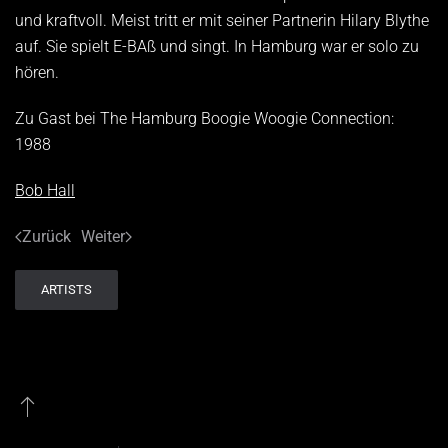
und kraftvoll. Meist tritt er mit seiner Partnerin Hilary Blythe
auf. Sie spielt E-BAß und singt. In Hamburg war er solo zu
hören.
Zu Gast bei The Hamburg Boogie Woogie Connection:
1988
Bob Hall
Zurück
Weiter
ARTISTS