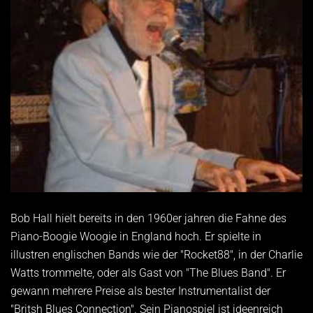
Bob Hall hielt bereits in den 1960er jahren die Fahne des
Piano-Boogie Woogie in England hoch. Er spielte in
illustren englischen Bands wie der "Rocket88", in der Charlie
Watts trommelte, oder als Gast von "The Blues Band". Er
gewann mehrere Preise als bester Instrumentalist der
"Britsh Blues Connection". Sein Pianospiel ist ideenreich