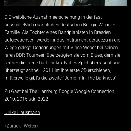
DIE weibliche Ausnahmeerscheinung in der fast
ausschließlich männlichen deutschen Boogie Woogie-
Familie. Als Tochter eines Bandpianisten in Dresden
aufgewachsen, wurde ihr das Instrument geradezu in die
Wiege gelegt. Begegnungen mit Vince Weber bei seinen
raren DDR-Tourneen überzeugten sie vom Blues, dem sie
seither die Treue hält. Ihr kraftvolles Spiel überrascht und
überzeugt schnell. 2011 ist ihre erste CD erschienen,
mittlerweile gibt's die zweite "Jumpin' In The Darkness".
Zu Gast bei The Hamburg Boogie Woogie Connection:
2010, 2016 udn 2022
Ulrike Hausmann
Zurück
Weiter