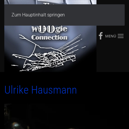
Zum Hauptinhalt springen
MENÜ
Ulrike Hausmann