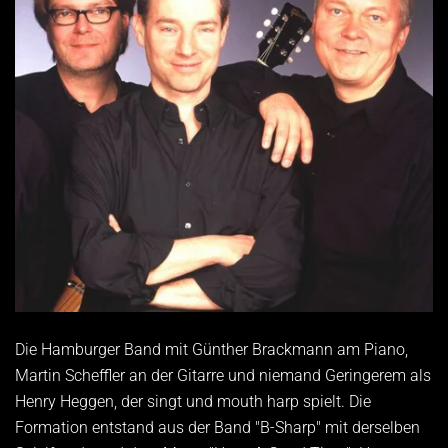
Die Hamburger Band mit Günther Brackmann am Piano,
Martin Scheffler an der Gitarre und niemand Geringerem als
Henry Heggen, der singt und mouth harp spielt. Die
Formation entstand aus der Band "B-Sharp" mit derselben