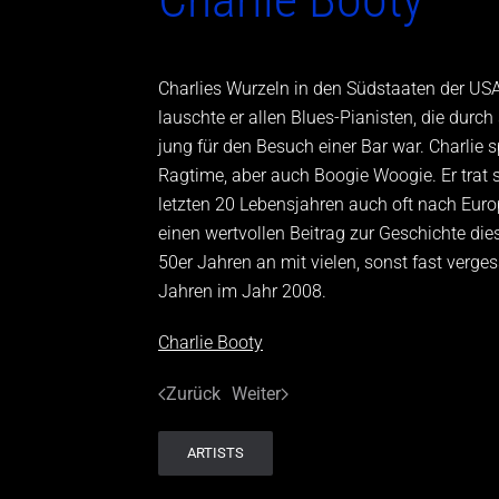
Charlies Wurzeln in den Südstaaten der US
lauschte er allen Blues-Pianisten, die durch
jung für den Besuch einer Bar war. Charlie
Ragtime, aber auch Boogie Woogie. Er trat 
letzten 20 Lebensjahren auch oft nach Euro
einen wertvollen Beitrag zur Geschichte di
50er Jahren an mit vielen, sonst fast verges
Jahren im Jahr 2008.
Charlie Booty
Zurück
Weiter
ARTISTS