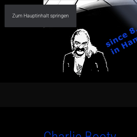
Zum Hauptinhalt springen
Charlie Booty