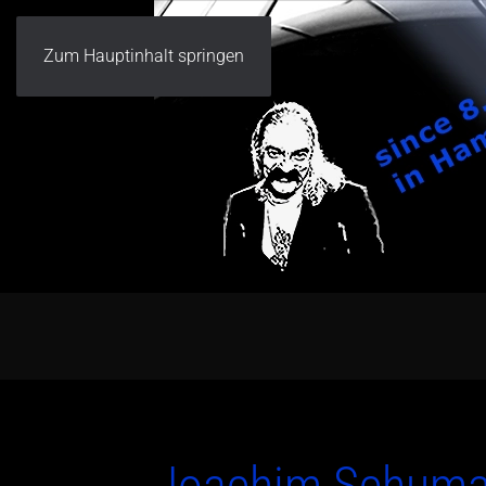
Zum Hauptinhalt springen
Joachim Schuma