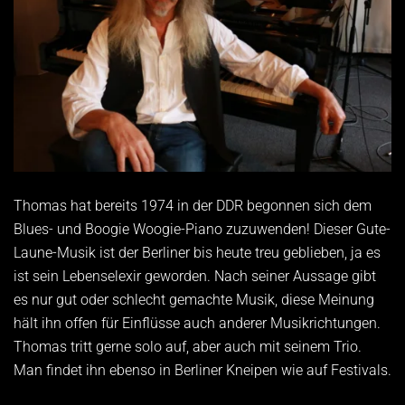
Thomas hat bereits 1974 in der DDR begonnen sich dem
Blues- und Boogie Woogie-Piano zuzuwenden! Dieser Gute-
Laune-Musik ist der Berliner bis heute treu geblieben, ja es
ist sein Lebenselexir geworden. Nach seiner Aussage gibt
es nur gut oder schlecht gemachte Musik, diese Meinung
hält ihn offen für Einflüsse auch anderer Musikrichtungen.
Thomas tritt gerne solo auf, aber auch mit seinem Trio.
Man findet ihn ebenso in Berliner Kneipen wie auf Festivals.