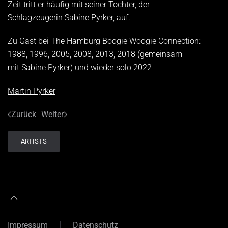
Zeit tritt er häufig mit seiner Tochter, der
Schlagzeugerin
Sabine Pyrker
, auf.
Zu Gast bei The Hamburg Boogie Woogie Connection:
1988, 1996, 2005, 2008, 2013, 2018 (gemeinsam
mit
Sabine Pyrke
r) und wieder solo 2022
Martin Pyrker
Zurück
Weiter
ARTISTS
Impressum
Datenschutz