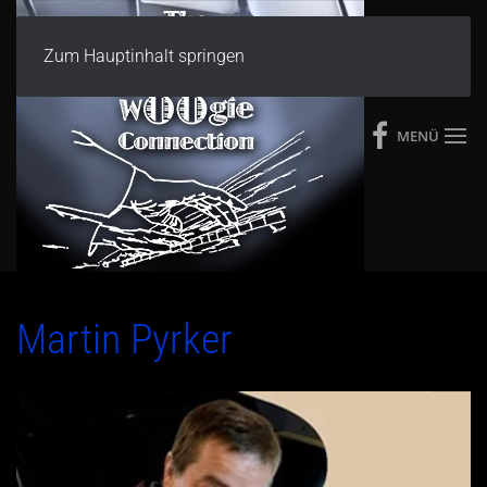
Zum Hauptinhalt springen
MENÜ
Martin Pyrker