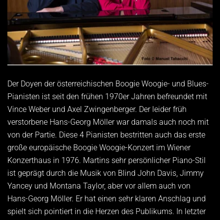
Der Doyen der österreichischen Boogie Woogie- und Blues-
Pianisten ist seit den frühen 1970er Jahren befreundet mit
Vince Weber und Axel Zwingenberger. Der leider früh
verstorbene Hans-Georg Möller war damals auch noch mit
von der Partie. Diese 4 Pianisten bestritten auch das erste
große europäische Boogie Woogie-Konzert im Wiener
Konzerthaus in 1976. Martins sehr persönlicher Piano-Stil
ist geprägt durch die Musik von Blind John Davis, Jimmy
Yancey und Montana Taylor, aber vor allem auch von
Hans-Georg Möller. Er hat einen sehr klaren Anschlag und
spielt sich pointiert in die Herzen des Publikums. In letzter