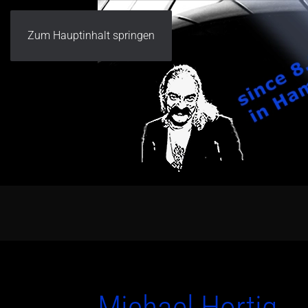
Zum Hauptinhalt springen
Michael Hortig