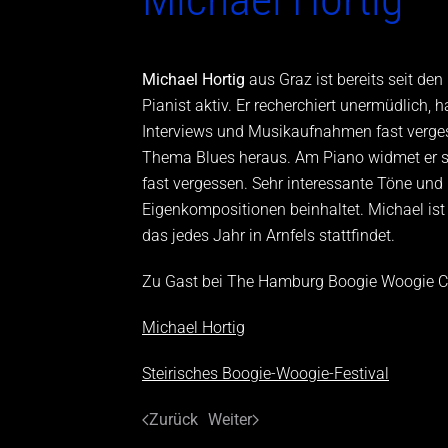
Michael Hortig
aus Graz ist bereits seit den
Pianist aktiv. Er recherchiert unermüdlich,
Interviews und Musikaufnahmen fast vergess
Thema Blues heraus. Am Piano widmet er sic
fast vergessen. Sehr interessante Töne und
Eigenkompositionen beinhaltet. Michael ist
das jedes Jahr in Arnfels stattfindet.
Zu Gast bei The Hamburg Boogie Woogie 
Michael Hortig
Steirisches Boogie-Woogie-Festival
Zurück
Weiter