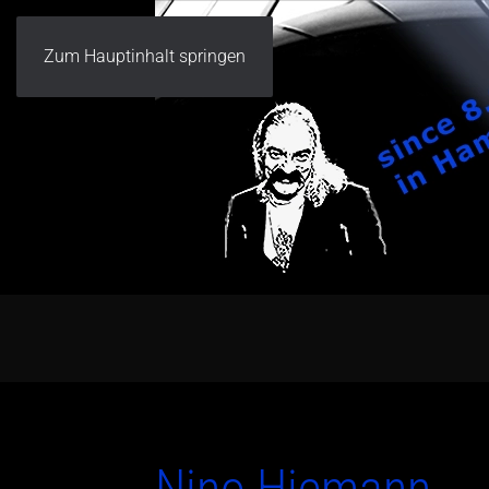
Zum Hauptinhalt springen
Nino Hiemann